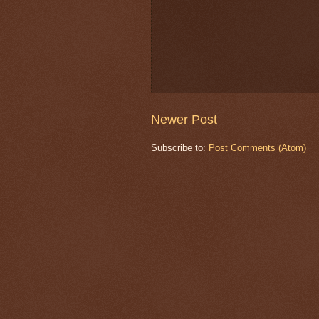
Newer Post
Subscribe to:
Post Comments (Atom)