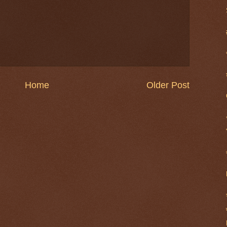
Home
Older Post