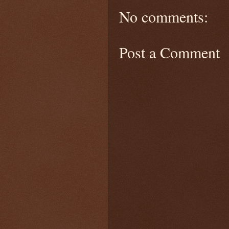
No comments:
Post a Comment