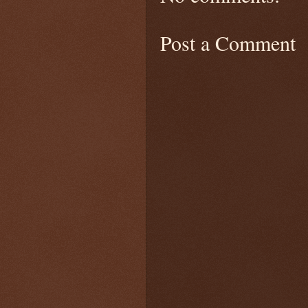
Post a Comment